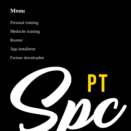
Menu
Personal training
Medische training
Rooster
App installeren
Factuur downloaden