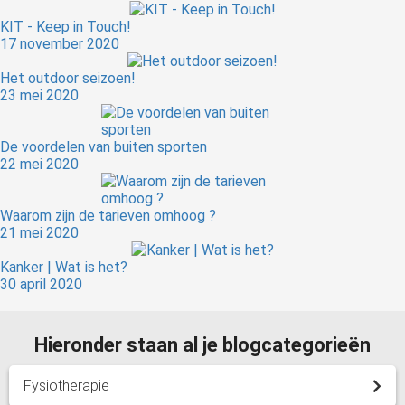
KIT - Keep in Touch!
17 november 2020
Het outdoor seizoen!
23 mei 2020
De voordelen van buiten sporten
22 mei 2020
Waarom zijn de tarieven omhoog ?
21 mei 2020
Kanker | Wat is het?
30 april 2020
Hieronder staan al je blogcategorieën
Fysiotherapie