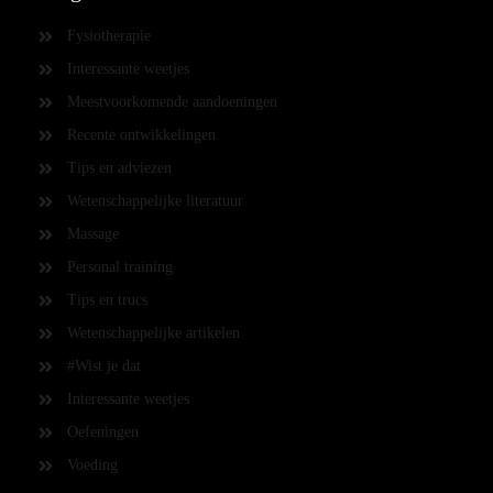
Fysiotherapie
Interessante weetjes
Meestvoorkomende aandoeningen
Recente ontwikkelingen
Tips en adviezen
Wetenschappelijke literatuur
Massage
Personal training
Tips en trucs
Wetenschappelijke artikelen
#Wist je dat
Interessante weetjes
Oefeningen
Voeding