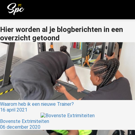
Hier worden al je blogberichten in een
overzicht getoond
Waarom heb ik een nieuwe Trainer?
16 april 2021
Bovenste Extrimiteiten
06 december 2020