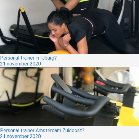
Personal trainer in IJburg?
21 november 2020
Personal trainer Amsterdam Zuidoost?
21 november 2020