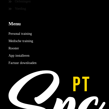
Oefeningen
Voeding
Menu
Personal training
Medische training
Rooster
App installeren
Factuur downloaden