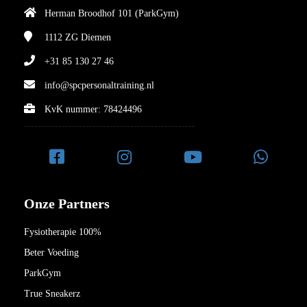
Herman Broodhof 101 (ParkGym)
1112 ZG
Diemen
+31 85 130 27 46
info@spcpersonaltraining.nl
KvK nummer: 78424496
--------------------------------------------------
Onze Partners
Fysiotherapie 100%
Beter Voeding
ParkGym
True Sneakerz