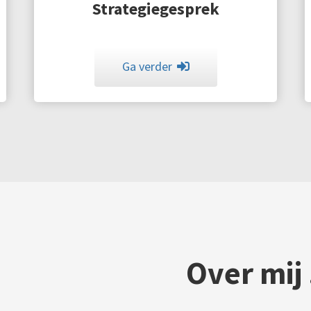
Strategiegesprek
Ga verder
Over mij 