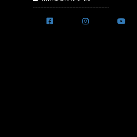
--------------------------------------------------