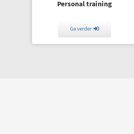
Personal training
Ga verder