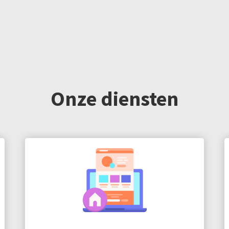
Onze diensten